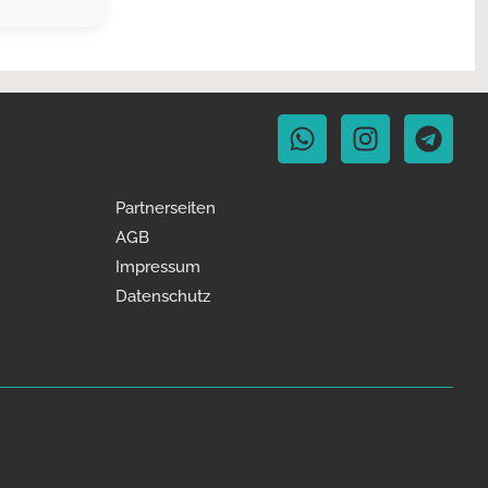
Partnerseiten
AGB
Impressum
Datenschutz