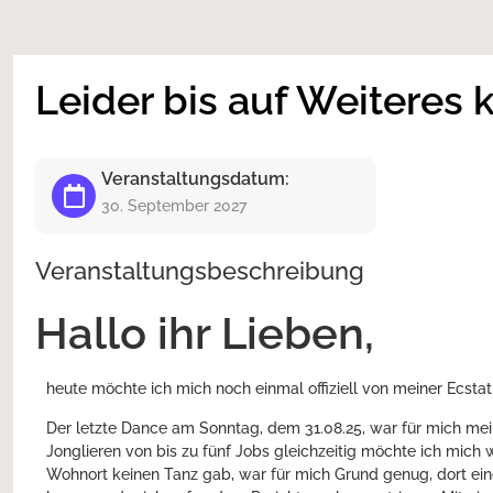
Leider bis auf Weiteres
Veranstaltungsdatum:
30. September 2027
Veranstaltungsbeschreibung
Hallo ihr Lieben,
heute möchte ich mich noch einmal offiziell von meiner Ecsta
Der letzte Dance am Sonntag, dem 31.08.25, war für mich me
Jonglieren von bis zu fünf Jobs gleichzeitig möchte ich mich 
Wohnort keinen Tanz gab, war für mich Grund genug, dort einen